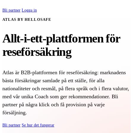
Bli partner
Logga in
ATLAS BY HELLOSAFE
Allt-i-ett-plattformen för
reseförsäkring
Atlas är B2B-plattformen för reseförsäkring: marknadens
bästa försäkringar samlade på ett ställe, för alla
nationaliteter och resmål, på flera språk och i flera valutor,
med vår unika Coach som ger rekommendationer. Bli
partner på några klick och få provision på varje
försäljning.
Bli partner
Se hur det fungerar