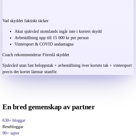
Vad skyddet faktiskt täcker
Akut sjukvård utomlands
ingår inte i kortets skydd
Avbeställning
upp till 15 000 kr per person
Vintersport & COVID
undantagna
Coach rekommenderar
Föreslå skyddet
Sjukvård utan fast beloppstak + avbeställning över kortets tak + vintersport:
precis det kortet lämnar utanför.
En bred gemenskap av partner
630+ bloggar
Resebloggar
90+ sajter