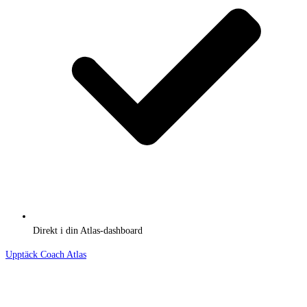
Direkt i din Atlas-dashboard
Upptäck Coach Atlas