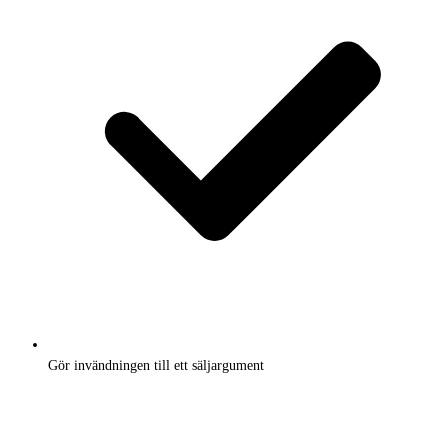
Gör invändningen till ett säljargument