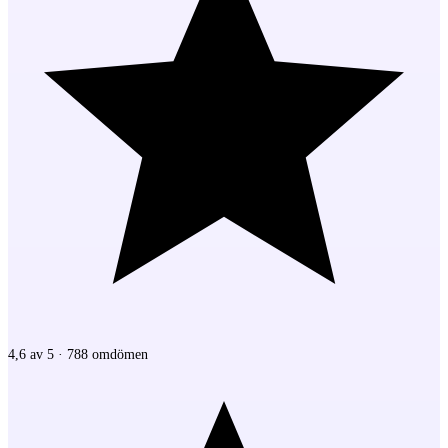
4,6 av 5 · 788 omdömen