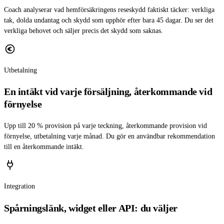
Coach analyserar vad hemförsäkringens reseskydd faktiskt täcker: verkliga
tak, dolda undantag och skydd som upphör efter bara 45 dagar. Du ser det
verkliga behovet och säljer precis det skydd som saknas.
Utbetalning
En intäkt vid varje försäljning, återkommande vid
förnyelse
Upp till 20 % provision på varje teckning, återkommande provision vid
förnyelse, utbetalning varje månad. Du gör en användbar rekommendation
till en återkommande intäkt.
Integration
Spårningslänk, widget eller API: du väljer