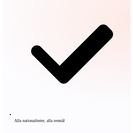
Alla nationaliteter, alla resmål