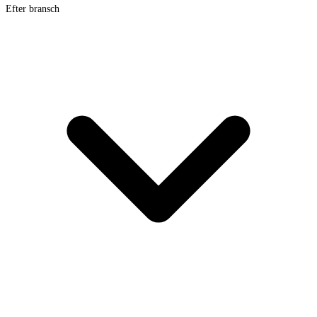
Efter bransch