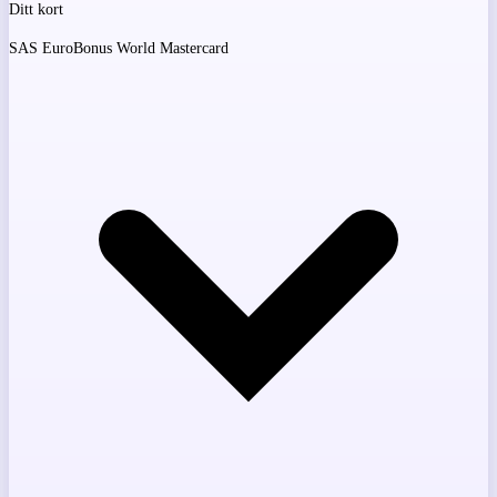
Ditt kort
SAS EuroBonus World Mastercard