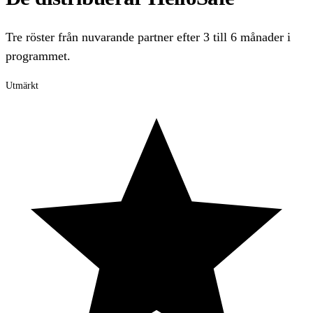
Tre röster från nuvarande partner efter 3 till 6 månader i
programmet.
Utmärkt