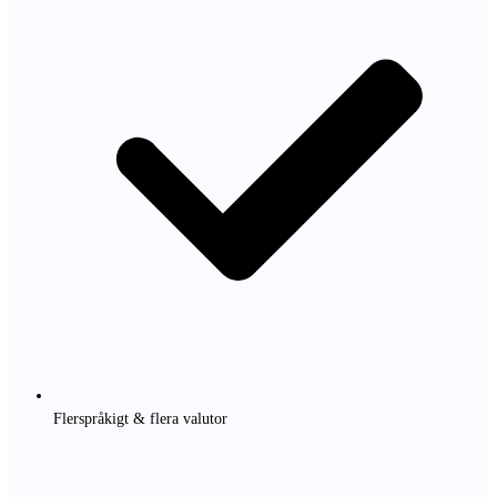
Flerspråkigt & flera valutor