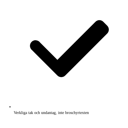
Verkliga tak och undantag, inte broschyrtexten