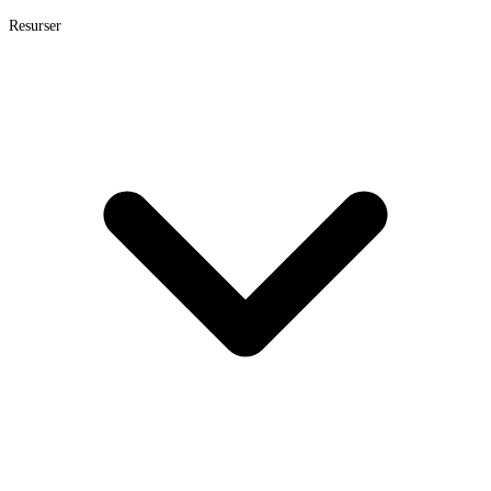
Resurser