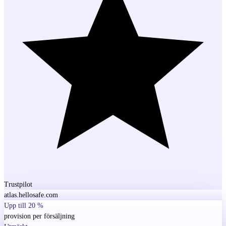
Trustpilot
atlas.hellosafe.com
Upp till 20 %
provision per försäljning