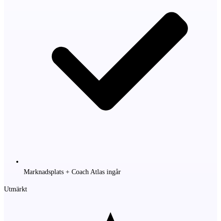
Marknadsplats + Coach Atlas ingår
Utmärkt