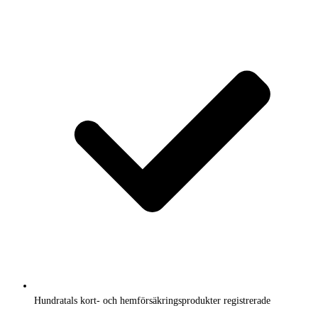
Hundratals kort- och hemförsäkringsprodukter registrerade