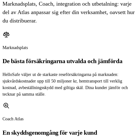
Marknadsplats, Coach, integration och utbetalning: varje
del av Atlas anpassar sig efter din verksamhet, oavsett hur
du distribuerar.
Marknadsplats
De bästa försäkringarna utvalda och jämförda
HelloSafe väljer ut de starkaste reseförsäkringarna på marknaden:
sjukvårdskostnader upp till 50 miljoner kr, hemtransport till verklig
kostnad, avbeställningsskydd med giltiga skäl. Dina kunder jämför och
tecknar på samma ställe.
Coach Atlas
En skyddsgenomgång för varje kund