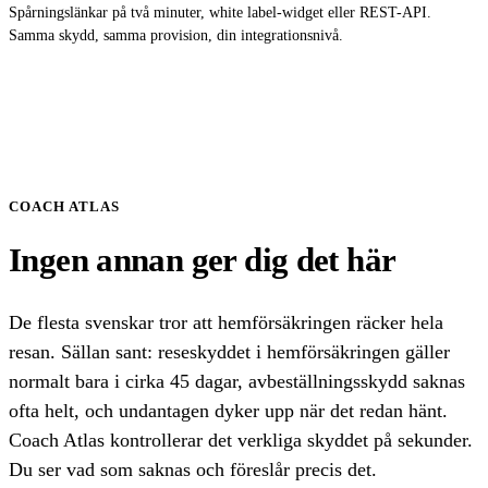
Spårningslänkar på två minuter, white label-widget eller REST-API.
Samma skydd, samma provision, din integrationsnivå.
COACH ATLAS
Ingen annan ger dig det här
De flesta svenskar tror att hemförsäkringen räcker hela
resan. Sällan sant: reseskyddet i hemförsäkringen gäller
normalt bara i cirka 45 dagar, avbeställningsskydd saknas
ofta helt, och undantagen dyker upp när det redan hänt.
Coach Atlas kontrollerar det verkliga skyddet på sekunder.
Du ser vad som saknas och föreslår precis det.