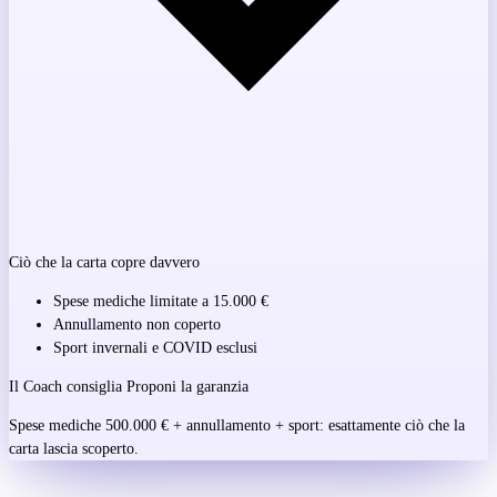
Ciò che la carta copre davvero
Spese mediche
limitate a 15.000 €
Annullamento
non coperto
Sport invernali e COVID
esclusi
Il Coach consiglia
Proponi la garanzia
Spese mediche 500.000 € + annullamento + sport: esattamente ciò che la
carta lascia scoperto.