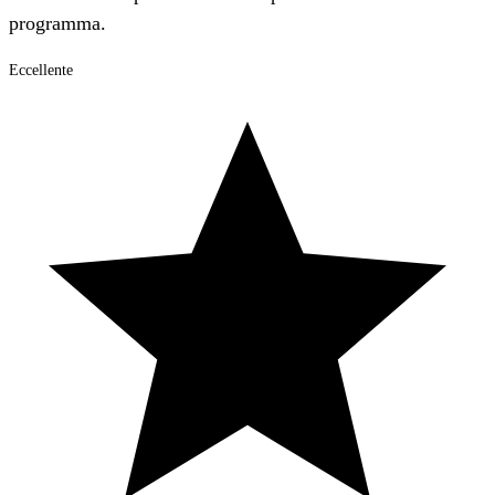
programma.
Eccellente