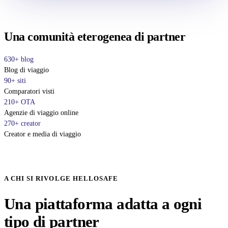
Una comunità eterogenea di partner
630+ blog
Blog di viaggio
90+ siti
Comparatori visti
210+ OTA
Agenzie di viaggio online
270+ creator
Creator e media di viaggio
A CHI SI RIVOLGE HELLOSAFE
Una piattaforma adatta a ogni
tipo di partner