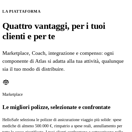
LA PIATTAFORMA
Quattro vantaggi, per i tuoi
clienti e per te
Marketplace, Coach, integrazione e compenso: ogni
componente di Atlas si adatta alla tua attività, qualunque
sia il tuo modo di distribuire.
Marketplace
Le migliori polizze, selezionate e confrontate
HelloSafe seleziona le polizze di assicurazione viaggio più solide: spese
mediche di almeno 500.000 €, rimpatrio a spese reali, annullamento per