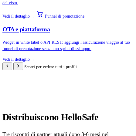
del visto.
Vedi il dettaglio →
Funnel di prenotazione
OTA e piattaforma
Widget in white label o API REST: aggiungi l'assicurazione viaggio al tuo
funnel di prenotazione senza uno sprint di sviluppo.
Vedi il dettaglio →
Scorri per vedere tutti i profili
Distribuiscono HelloSafe
Tre riscontri di partner attuali dopo 3-6 mesi nel