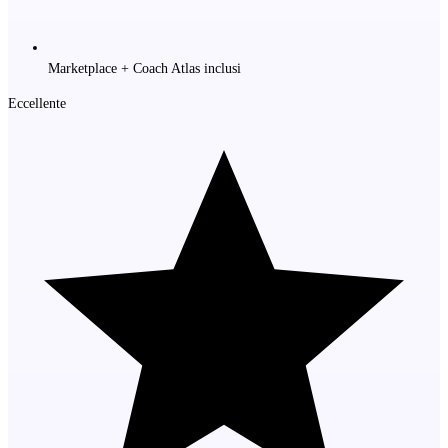
Marketplace + Coach Atlas inclusi
Eccellente