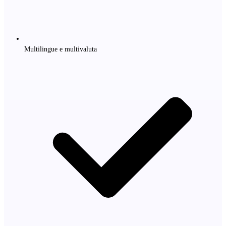
Multilingue e multivaluta