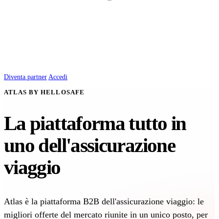
Diventa partner
Accedi
ATLAS BY HELLOSAFE
La piattaforma tutto in
uno dell'assicurazione
viaggio
Atlas è la piattaforma B2B dell'assicurazione viaggio: le
migliori offerte del mercato riunite in un unico posto, per