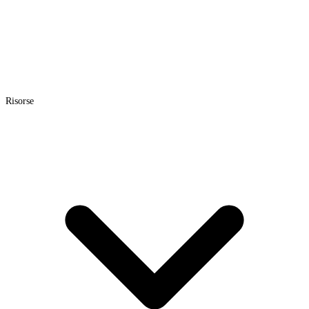
Risorse