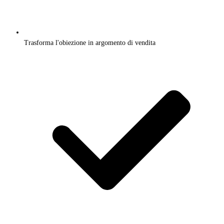
Trasforma l'obiezione in argomento di vendita