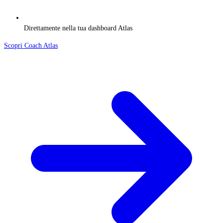
Direttamente nella tua dashboard Atlas
Scopri Coach Atlas