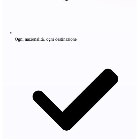
Ogni nazionalità, ogni destinazione