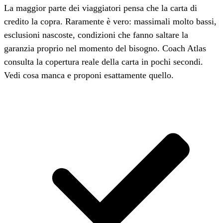
La maggior parte dei viaggiatori pensa che la carta di
credito la copra. Raramente è vero: massimali molto bassi,
esclusioni nascoste, condizioni che fanno saltare la
garanzia proprio nel momento del bisogno. Coach Atlas
consulta la copertura reale della carta in pochi secondi.
Vedi cosa manca e proponi esattamente quello.