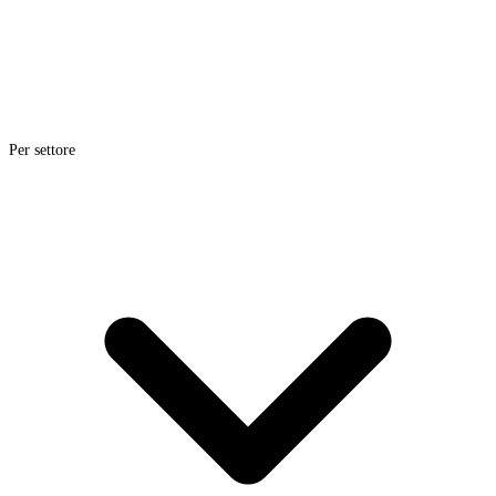
Per settore