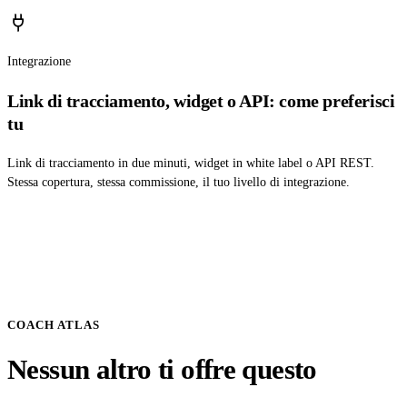
Integrazione
Link di tracciamento, widget o API: come preferisci
tu
Link di tracciamento in due minuti, widget in white label o API REST.
Stessa copertura, stessa commissione, il tuo livello di integrazione.
COACH ATLAS
Nessun altro ti offre questo