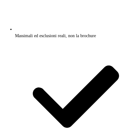
Massimali ed esclusioni reali, non la brochure