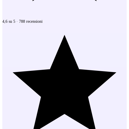
4,6 su 5 · 788 recensioni