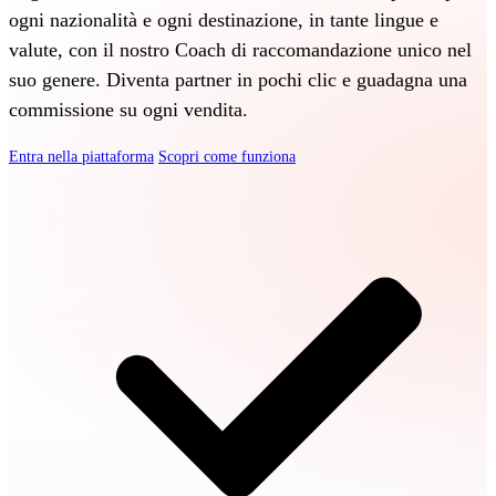
ogni nazionalità e ogni destinazione, in tante lingue e
valute, con il nostro Coach di raccomandazione unico nel
suo genere. Diventa partner in pochi clic e guadagna una
commissione su ogni vendita.
Entra nella piattaforma
Scopri come funziona