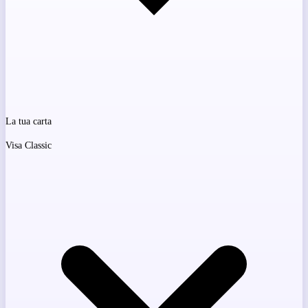
La tua carta
Visa Classic