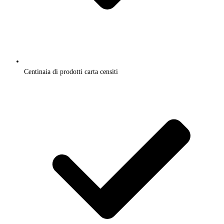
Centinaia di prodotti carta censiti